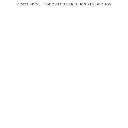
© 2023 NDC-5 | TODOS LOS DERECHOS RESERVADOS