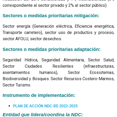
correspondiente al sector privado y 2% al sector público)
Sectores o medidas prioritarias mitigación:
Sector energía (Generación eléctrica, Eficiencia energética,
Transporte carretero), sector uso de productos y proceso,
sector AFOLU, sector desechos.
Sectores o medidas prioritarias adaptación:
Seguridad Hídrica, Seguridad Alimentaria, Sector Salud,
Sector Ciudades Resilientes (infraestructuras,
asentamientos humanos), Sector Ecosistemas,
Biodiversidad y Bosques. Sector Recursos Costero-Marinos,
Sector Turismo.
Instrumento de implementación:
PLAN DE ACCIÓN NDC-RD 2022-2025
Entidad que lidera/coordina la NDC: