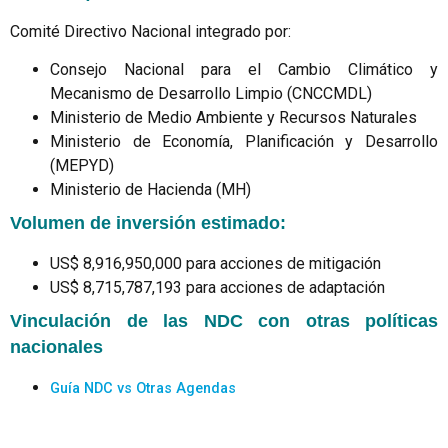
Comité Directivo Nacional integrado por:
Consejo Nacional para el Cambio Climático y
Mecanismo de Desarrollo Limpio (CNCCMDL)
Ministerio de Medio Ambiente y Recursos Naturales
Ministerio de Economía, Planificación y Desarrollo
(MEPYD)
Ministerio de Hacienda (MH)
Volumen de inversión estimado:
US$ 8,916,950,000 para acciones de mitigación
US$ 8,715,787,193 para acciones de adaptación
Vinculación de las NDC con otras políticas
nacionales
Guía NDC vs Otras Agendas