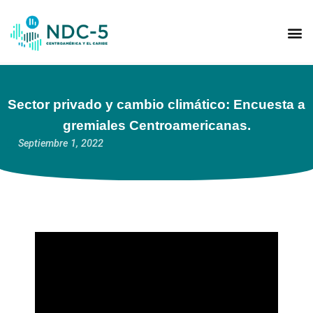
SECTO
MERCAD
Sector privado y cambio climático: Encuesta a
gremiales Centroamericanas.
Septiembre 1, 2022